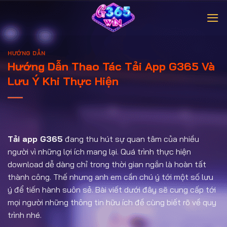
Chuyển
đến
nội
dung
HƯỚNG DẪN
Hướng Dẫn Thao Tác Tải App G365 Và
Lưu Ý Khi Thực Hiện
Tải app G365
đang thu hút sự quan tâm của nhiều
người vì những lợi ích mang lại. Quá trình thực hiện
download dễ dàng chỉ trong thời gian ngắn là hoàn tất
thành công. Thế nhưng anh em cần chú ý tới một số lưu
ý để tiến hành suôn sẻ. Bài viết dưới đây sẽ cung cấp tới
mọi người những thông tin hữu ích đề cùng biết rõ về quy
trình nhé.