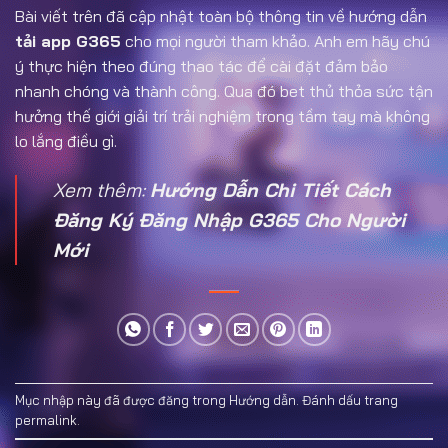
Bài viết trên đã cập nhật toàn bộ thông tin về hướng dẫn
tải app G365
cho mọi người tham khảo. Anh em hãy chú
ý thực hiện theo đúng thao tác để cài đặt đảm bảo
nhanh chóng và thành công. Qua đó bet thủ thỏa sức tận
hưởng thế giới giải trí trải nghiệm trong tầm tay mà không
lo lắng điều gì.
Xem thêm:
Hướng Dẫn Chi Tiết Cách
Đăng Ký Đăng Nhập G365 Cho Người
Mới
Mục nhập này đã được đăng trong
Hướng dẫn
. Đánh dấu trang
permalink
.