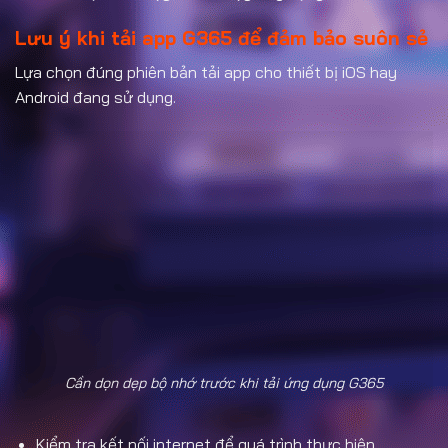
Lưu ý khi tải app G365 để đảm bảo suôn sẻ
Lựa chọn đúng phiên bản tải app cho thiết bị iOS hay
Android đang sử dụng.
Cần dọn dẹp bộ nhớ trước khi tải ứng dụng G365
Kiểm tra kết nối internet để quá trình thực hiện