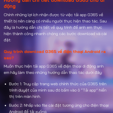
Hướng dẫn chi tiết download G365 cho di
động
Chính những lợi ích nhận được từ việc tải app G365 về
thiết bị nên càng có nhiều người thực hiện thao tác. Sau
đây là hướng dẫn chi tiết về quy trình để anh em thực
hiện thành công nhanh chóng các bước download và cài
đặt:
Quy trình download G365 về điện thoại Android ra
sao?
Muốn thực hiện tải app G365 về điện thoại di động anh
em hãy làm theo những hướng dẫn thao tác dưới đây:
Bước 1: Truy cập trang web chính thức của G365 trên
trình duyệt của mình sau đó bấm vào ô “Tải app” hiển
thị trên màn hình.
Bước 2: Nhấp vào file cài đặt tương ứng cho điện thoại
Android để tải xuống.