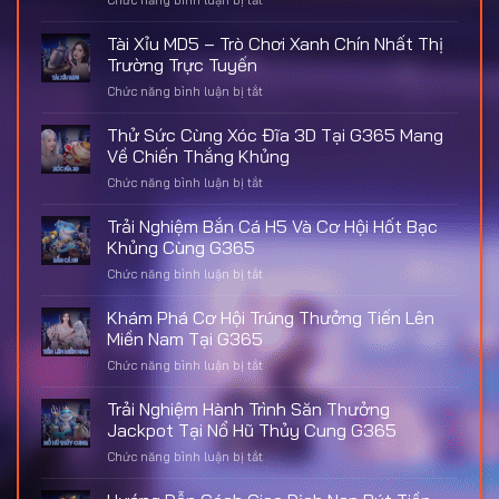
Tổng
Hợp
Tài Xỉu MD5 – Trò Chơi Xanh Chín Nhất Thị
Các
Trường Trực Tuyến
Sự
Chức năng bình luận bị tắt
ở
Kiện
Tài
Ưu
Xỉu
Thử Sức Cùng Xóc Đĩa 3D Tại G365 Mang
Đãi
MD5
Khuyến
Về Chiến Thắng Khủng
–
Mãi
Chức năng bình luận bị tắt
ở
Trò
G365
Thử
Chơi
Hot
Sức
Trải Nghiệm Bắn Cá H5 Và Cơ Hội Hốt Bạc
Xanh
Hiện
Cùng
Chín
Khủng Cùng G365
Nay
Xóc
Nhất
Chức năng bình luận bị tắt
ở
Đĩa
Thị
Trải
3D
Trường
Nghiệm
Khám Phá Cơ Hội Trúng Thưởng Tiến Lên
Tại
Trực
Bắn
G365
Miền Nam Tại G365
Tuyến
Cá
Mang
Chức năng bình luận bị tắt
ở
H5
Về
Khám
Và
Chiến
Phá
Trải Nghiệm Hành Trình Săn Thưởng
Cơ
Thắng
Cơ
Hội
Jackpot Tại Nổ Hũ Thủy Cung G365
Khủng
Hội
Hốt
Chức năng bình luận bị tắt
ở
Trúng
Bạc
Trải
Thưởng
Khủng
Nghiệm
Tiến