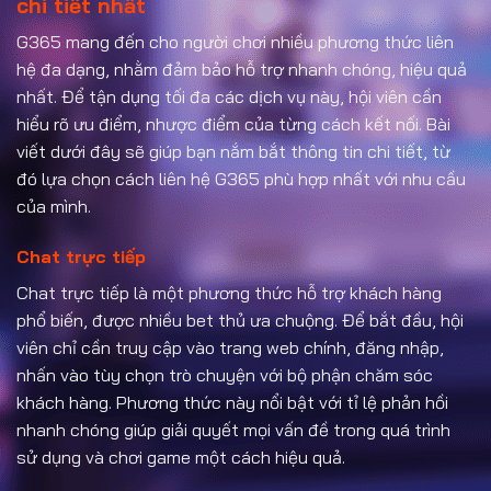
chi tiết nhất
G365 mang đến cho người chơi nhiều phương thức liên
hệ đa dạng, nhằm đảm bảo hỗ trợ nhanh chóng, hiệu quả
nhất. Để tận dụng tối đa các dịch vụ này, hội viên cần
hiểu rõ ưu điểm, nhược điểm của từng cách kết nối. Bài
viết dưới đây sẽ giúp bạn nắm bắt thông tin chi tiết, từ
đó lựa chọn cách liên hệ G365 phù hợp nhất với nhu cầu
của mình.
Chat trực tiếp
Chat trực tiếp là một phương thức hỗ trợ khách hàng
phổ biến, được nhiều bet thủ ưa chuộng. Để bắt đầu, hội
viên chỉ cần truy cập vào trang web chính, đăng nhập,
nhấn vào tùy chọn trò chuyện với bộ phận chăm sóc
khách hàng. Phương thức này nổi bật với tỉ lệ phản hồi
nhanh chóng giúp giải quyết mọi vấn đề trong quá trình
sử dụng và chơi game một cách hiệu quả.