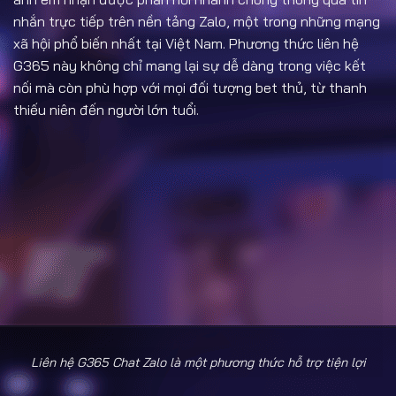
nhắn trực tiếp trên nền tảng Zalo, một trong những mạng
xã hội phổ biến nhất tại Việt Nam. Phương thức liên hệ
G365 này không chỉ mang lại sự dễ dàng trong việc kết
nối mà còn phù hợp với mọi đối tượng bet thủ, từ thanh
thiếu niên đến người lớn tuổi.
Liên hệ G365 Chat Zalo là một phương thức hỗ trợ tiện lợi