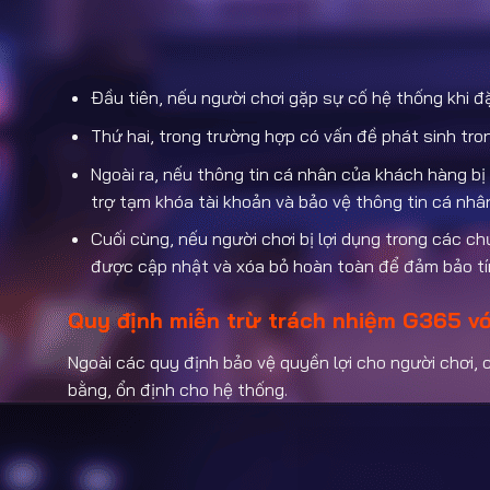
Đầu tiên, nếu người chơi gặp sự cố hệ thống khi đ
Thứ hai, trong trường hợp có vấn đề phát sinh tron
Ngoài ra, nếu thông tin cá nhân của khách hàng b
trợ tạm khóa tài khoản và bảo vệ thông tin cá nhâ
Cuối cùng, nếu người chơi bị lợi dụng trong các c
được cập nhật và xóa bỏ hoàn toàn để đảm bảo tí
Quy định miễn trừ trách nhiệm G365 
Ngoài các quy định bảo vệ quyền lợi cho người chơi
bằng, ổn định cho hệ thống.