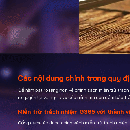
Các nội dung chính trong quy đ
Để nắm bắt rõ ràng hơn về chính sách miễn trừ trách
rõ quyền lợi và nghĩa vụ của mình mà còn đảm bảo tr
Miễn trừ trách nhiệm G365 với thành v
Cổng game áp dụng chính sách miễn trừ trách nhiệm đ