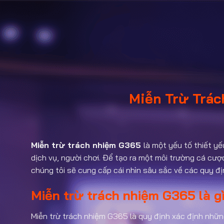
Chuyển
đến
nội
dung
Miễn Trừ Trá
Miễn trừ trách nhiệm G365
là một yếu tố thiết y
dịch vụ, người chơi. Để tạo ra một môi trường cá cượ
chúng tôi sẽ cung cấp cái nhìn sâu sắc về các quy đị
Miễn trừ trách nhiệm G365 là g
Miễn trừ trách nhiệm G365 là quy định xác định nhữ