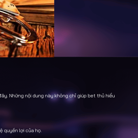
ây. Những nội dung này không chỉ giúp bet thủ hiểu
 quyền lợi của họ.