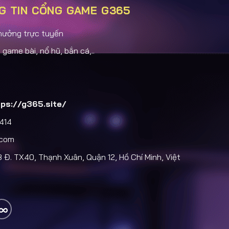
G TIN CỔNG GAME G365
thưởng trực tuyến
, game bài, nổ hũ, bắn cá,..
tps://g365.site/
414
.com
8 Đ. TX40, Thạnh Xuân, Quận 12, Hồ Chí Minh, Việt